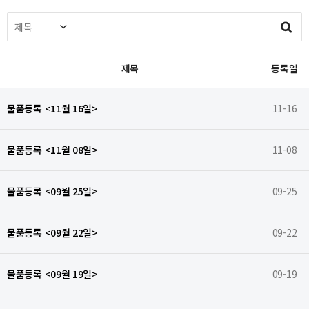
제목
등록일
물품등록 <11월 16일>
11-16
물품등록 <11월 08일>
11-08
물품등록 <09월 25일>
09-25
물품등록 <09월 22일>
09-22
물품등록 <09월 19일>
09-19