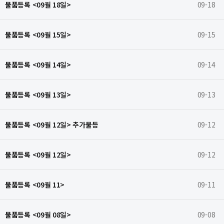
물품등록 <09월 18일>
09-18
물품등록 <09월 15일>
09-15
물품등록 <09월 14일>
09-14
물품등록 <09월 13일>
09-13
물품등록 <09월 12일> 추가물등
09-12
물품등록 <09월 12일>
09-12
물품등록 <09월 11>
09-11
물품등록 <09월 08일>
09-08