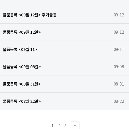
물품등록 <09월 12일> 추가물등
09-12
물품등록 <09월 12일>
09-12
물품등록 <09월 11>
09-11
물품등록 <09월 08일>
09-08
물품등록 <08월 31일>
08-31
물품등록 <08월 22일>
08-22
1
2
3