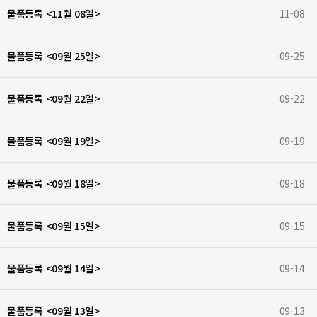
물품등록 <11월 08일>
11-08
물품등록 <09월 25일>
09-25
물품등록 <09월 22일>
09-22
물품등록 <09월 19일>
09-19
물품등록 <09월 18일>
09-18
물품등록 <09월 15일>
09-15
물품등록 <09월 14일>
09-14
물품등록 <09월 13일>
09-13