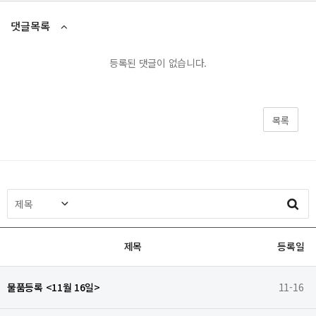
댓글목록
등록된 댓글이 없습니다.
목록
제목
등록일
물품등록 <11월 16일>
11-16